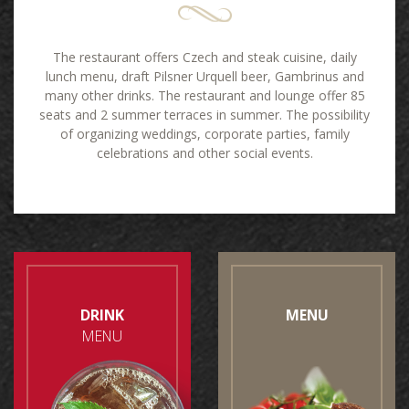
The restaurant offers Czech and steak cuisine, daily
lunch menu, draft Pilsner Urquell beer, Gambrinus and
many other drinks. The restaurant and lounge offer 85
seats and 2 summer terraces in summer. The possibility
of organizing weddings, corporate parties, family
celebrations and other social events.
DRINK
MENU
MENU