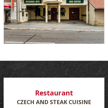
Restaurant
CZECH AND STEAK CUISINE