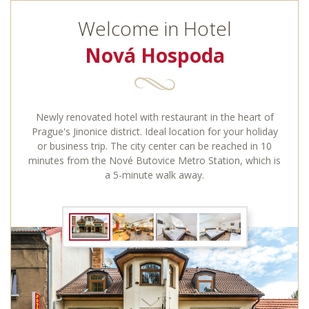
Welcome in Hotel
Nová Hospoda
Newly renovated hotel with restaurant in the heart of
Prague's Jinonice district. Ideal location for your holiday
or business trip. The city center can be reached in 10
minutes from the Nové Butovice Metro Station, which is
a 5-minute walk away.