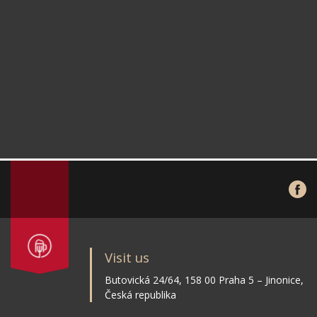
Visit us
Butovická 24/64, 158 00 Praha 5 – Jinonice,
Česká republika