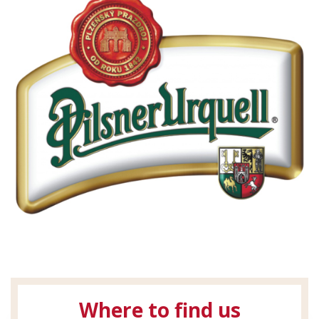
Where to find us