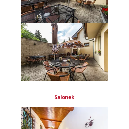
Salonek