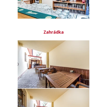
Zahrádka