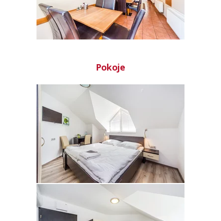
Pokoje